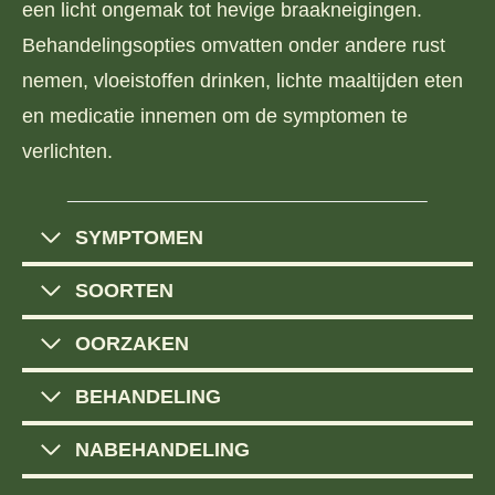
een licht ongemak tot hevige braakneigingen.
Behandelingsopties omvatten onder andere rust
nemen, vloeistoffen drinken, lichte maaltijden eten
en medicatie innemen om de symptomen te
verlichten.
SYMPTOMEN
SOORTEN
OORZAKEN
BEHANDELING
NABEHANDELING