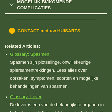
MOGELIJK BIJKOMENDE
COMPLICATIES
CONTACT met uw HUISARTS
Related Articles:
Glossary: Spasmen
Spasmen zijn plotselinge, onwillekeurige
spiersamentrekkingen. Lees alles over
oorzaken, symptomen, soorten en mogelijke
behandelingen van spasmen.
Glossary: Lever
De lever is een van de belangrijkste organen in