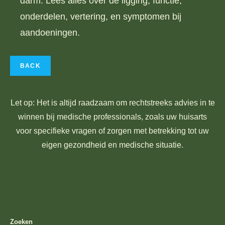
darm. Lees alles over de ligging, functie,
onderdelen, vertering, en symptomen bij
aandoeningen.
Let op: Het is altijd raadzaam om rechtstreeks advies in te
winnen bij medische professionals, zoals uw huisarts
voor specifieke vragen of zorgen met betrekking tot uw
eigen gezondheid en medische situatie.
Zoeken