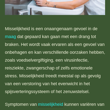
Misselijkheid is een onaangenaam gevoel in de
maag
dat gepaard kan gaan met een drang tot
braken. Het wordt vaak ervaren als een gevoel van
onbehagen en kan verschillende oorzaken hebben,
zoals voedselvergiftiging, een virusinfectie,
reisziekte, zwangerschap of zelfs emotionele
stress. Misselijkheid treedt meestal op als gevolg
van een verstoring van het evenwicht in het
spijsverteringssysteem of het zenuwstelsel.
Symptomen van
misselijkheid
kunnen variëren van