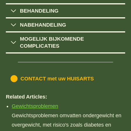
BEHANDELING
NABEHANDELING
MOGELIJK BIJKOMENDE
COMPLICATIES
CONTACT met uw HUISARTS
Related Articles:
Gewichtsproblemen
Gewichtsproblemen omvatten ondergewicht en
overgewicht, met risico's zoals diabetes en