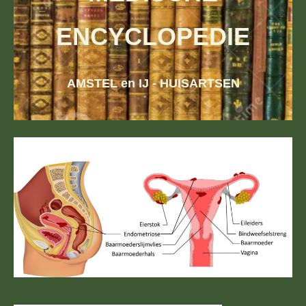
ENCYCLOPEDIE
AMSTEL en IJ - HUISARTSEN