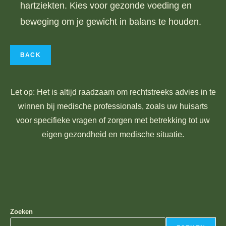
hartziekten. Kies voor gezonde voeding en
beweging om je gewicht in balans te houden.
Let op: Het is altijd raadzaam om rechtstreeks advies in te
winnen bij medische professionals, zoals uw huisarts
voor specifieke vragen of zorgen met betrekking tot uw
eigen gezondheid en medische situatie.
Zoeken