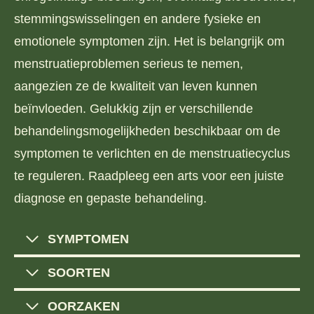
stemmingswisselingen en andere fysieke en
emotionele symptomen zijn. Het is belangrijk om
menstruatieproblemen serieus te nemen,
aangezien ze de kwaliteit van leven kunnen
beïnvloeden. Gelukkig zijn er verschillende
behandelingsmogelijkheden beschikbaar om de
symptomen te verlichten en de menstruatiecyclus
te reguleren. Raadpleeg een arts voor een juiste
diagnose en gepaste behandeling.
SYMPTOMEN
SOORTEN
OORZAKEN