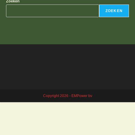
Zoeken
ZOEKEN
Copyright 2026 - EMPower bv