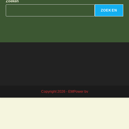
Zoeken
ZOEKEN
Copyright 2026 - EMPower bv