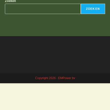
Zoeken
ZOEKEN
Copyright 2026 - EMPower bv