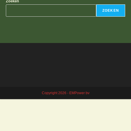
Zoeken
ZOEKEN
Copyright 2026 - EMPower bv