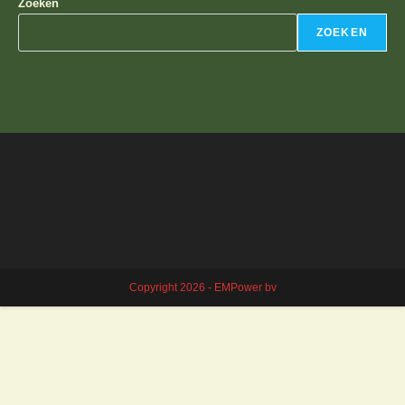
Zoeken
ZOEKEN
Copyright 2026 - EMPower bv