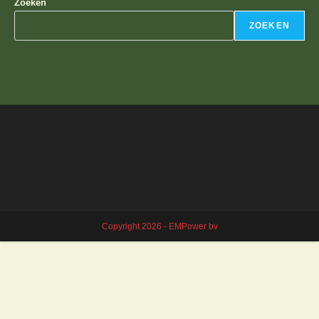
Zoeken
ZOEKEN
Copyright 2026 - EMPower bv