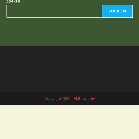
Zoeken
ZOEKEN
Copyright 2026 - EMPower bv