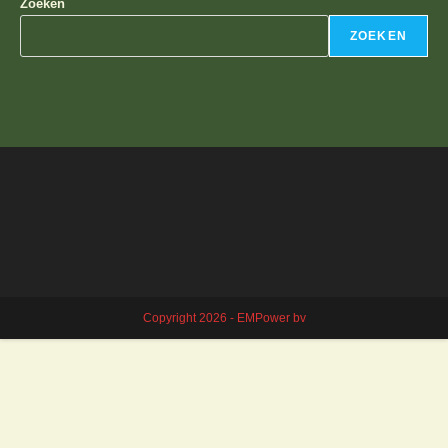
Zoeken
ZOEKEN
Copyright 2026 - EMPower bv