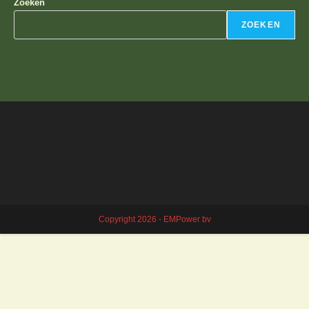
Zoeken
ZOEKEN
Copyright 2026 - EMPower bv