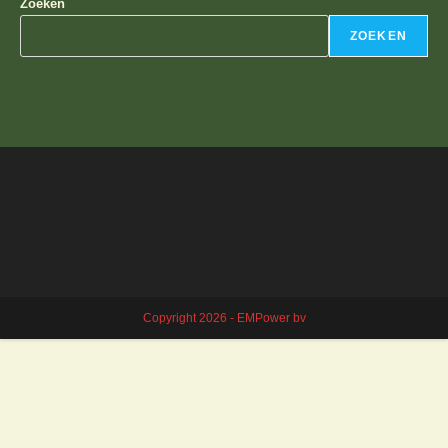
Zoeken
ZOEKEN
Copyright 2026 - EMPower bv