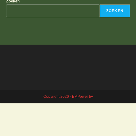
Zoeken
ZOEKEN
Copyright 2026 - EMPower bv