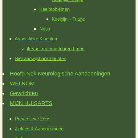
Keelproblemen
Keelpijn – Triage
Neus
Aspecifieke Klachten
ik-voel-me-voortdurend-moe
Niet aanwijsbare klachten
Hoofd-Nek Neurologische Aandoeningen
WELKOM
Gewrichten
MIJN HUISARTS
Preventieve Zorg
Ziektes & Aandoeningen