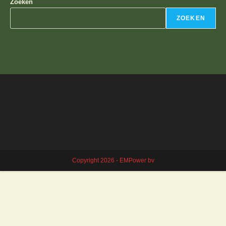
Zoeken
ZOEKEN
Copyright 2026 - EMPower bv