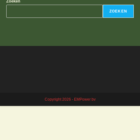
Zoeken
ZOEKEN
Copyright 2026 - EMPower bv