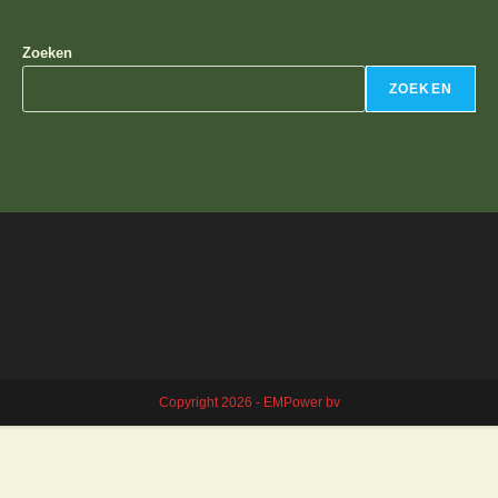
Zoeken
ZOEKEN
Copyright 2026 - EMPower bv