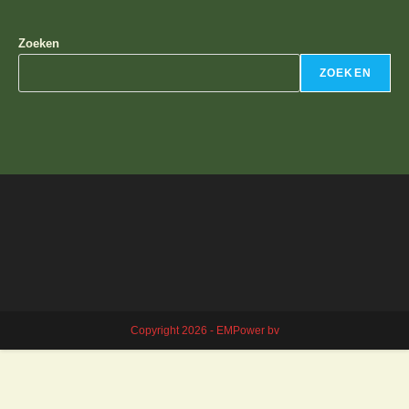
Zoeken
ZOEKEN
Copyright 2026 - EMPower bv