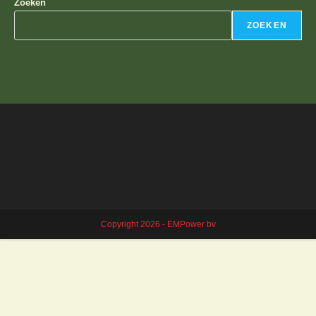
Zoeken
ZOEKEN
Copyright 2026 - EMPower bv