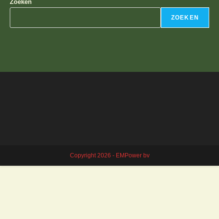
Zoeken
ZOEKEN
Copyright 2026 - EMPower bv