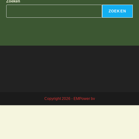
Zoeken
ZOEKEN
Copyright 2026 - EMPower bv