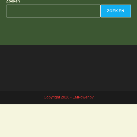
Zoeken
ZOEKEN
Copyright 2026 - EMPower bv