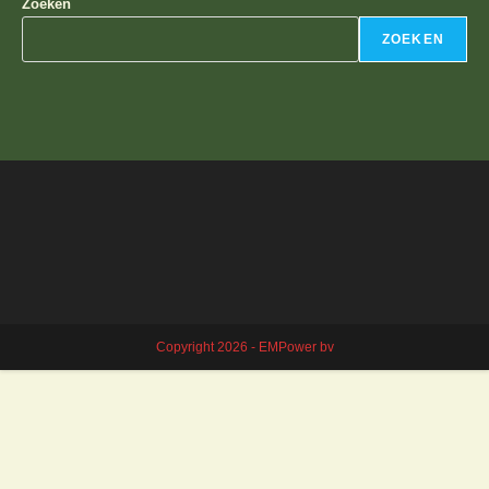
Zoeken
ZOEKEN
Copyright 2026 - EMPower bv