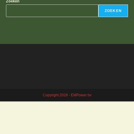
Zoeken
ZOEKEN
Copyright 2026 - EMPower bv