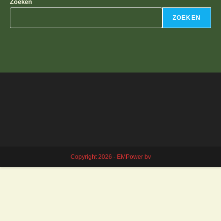
Zoeken
ZOEKEN
Copyright 2026 - EMPower bv