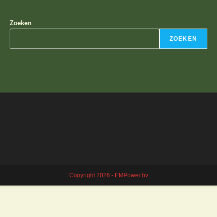
Zoeken
ZOEKEN
Copyright 2026 - EMPower bv