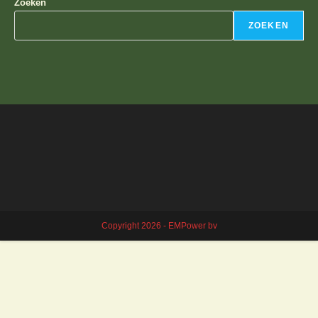
Zoeken
ZOEKEN
Copyright 2026 - EMPower bv