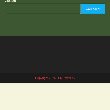
Zoeken
ZOEKEN
Copyright 2026 - EMPower bv