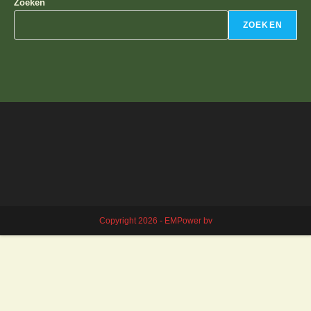
Zoeken
ZOEKEN
Copyright 2026 - EMPower bv