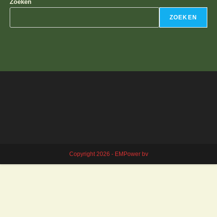
Zoeken
ZOEKEN
Copyright 2026 - EMPower bv