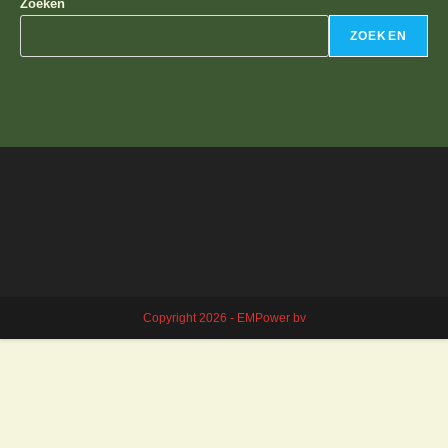
Zoeken
ZOEKEN
Copyright 2026 - EMPower bv