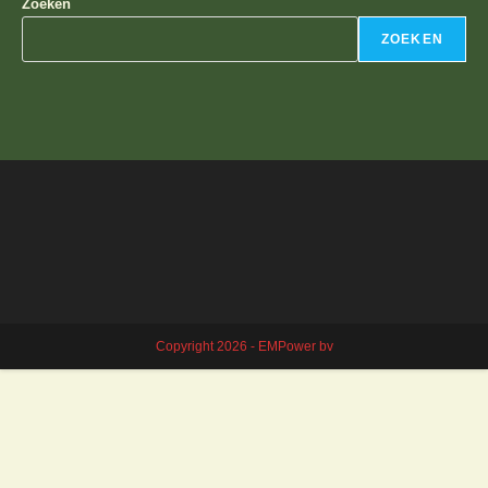
Zoeken
ZOEKEN
Copyright 2026 - EMPower bv