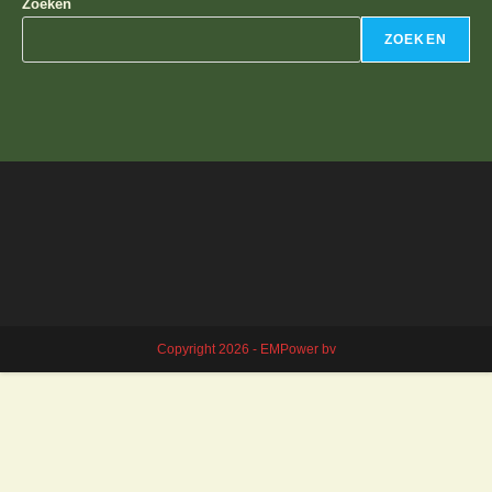
Zoeken
ZOEKEN
Copyright 2026 - EMPower bv