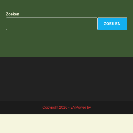
Zoeken
ZOEKEN
Copyright 2026 - EMPower bv