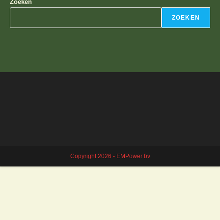
Zoeken
ZOEKEN
Copyright 2026 - EMPower bv