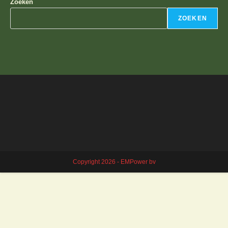
Zoeken
ZOEKEN
Copyright 2026 - EMPower bv