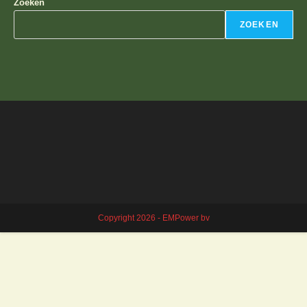
Zoeken
ZOEKEN
Copyright 2026 - EMPower bv