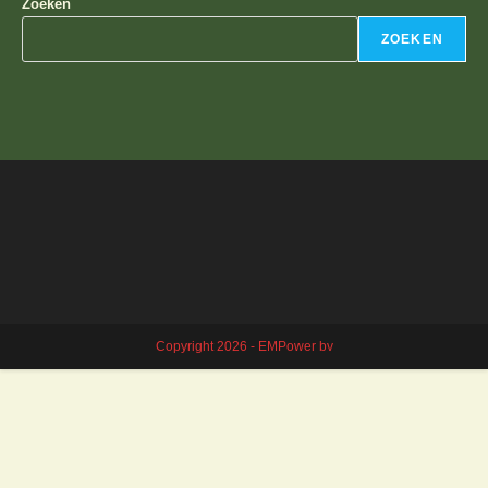
Zoeken
ZOEKEN
Copyright 2026 - EMPower bv